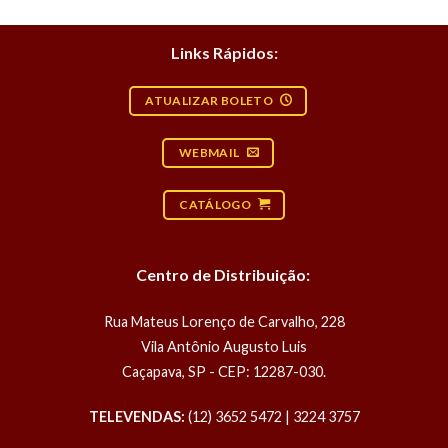
Links Rápidos:
ATUALIZAR BOLETO
WEBMAIL
CATÁLOGO
Centro de Distribuição:
Rua Mateus Lorenço de Carvalho, 228
Vila Antônio Augusto Luis
Caçapava, SP - CEP: 12287-030.
TELEVENDAS:
(12) 3652 5472 | 3224 3757