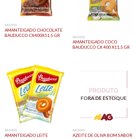
SACHES
AMANTEIGADO CHOCOLATE
BAUDUCCO CX400X11,5 GR
SACHES
AMANTEIGADO COCO
BAUDUCCO CX 400 X11,5 GR
FORA DE ESTOQUE
SACHES
SACHES
AMANTEIGADO LEITE
AZEITE DE OLIVA BOM SABOR