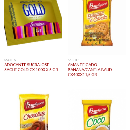
SACHES
SACHES
ADOCANTE SUCRALOSE
AMANTEIGADO
SACHE GOLD CX 1000 X 6 GR
BANANA/CANELA BAUD
CX400X11,5 GR