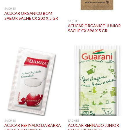
SACHES
ACUCAR ORGANICO BOM
SABOR SACHE CX 200 X 5 GR
SACHES
ACUCAR ORGANICO JUNIOR
SACHE CX 396 X 5 GR
SACHES
SACHES
ACUCAR REFINADO DA BARRA
ACUCAR REFINADO JUNIOR