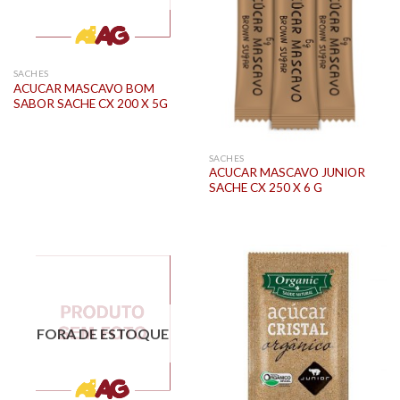
SACHES
ACUCAR MASCAVO BOM
SABOR SACHE CX 200 X 5G
SACHES
ACUCAR MASCAVO JUNIOR
SACHE CX 250 X 6 G
FORA DE ESTOQUE