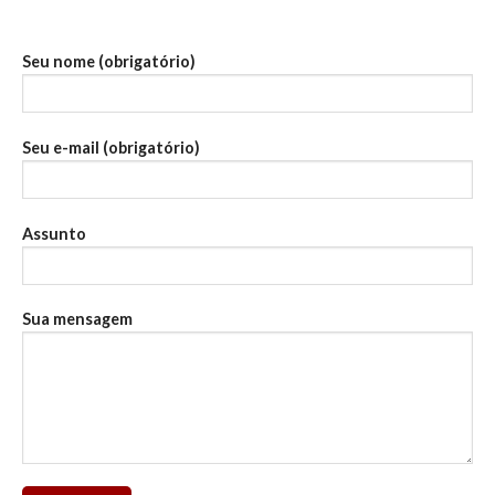
Seu nome (obrigatório)
Seu e-mail (obrigatório)
Assunto
Sua mensagem