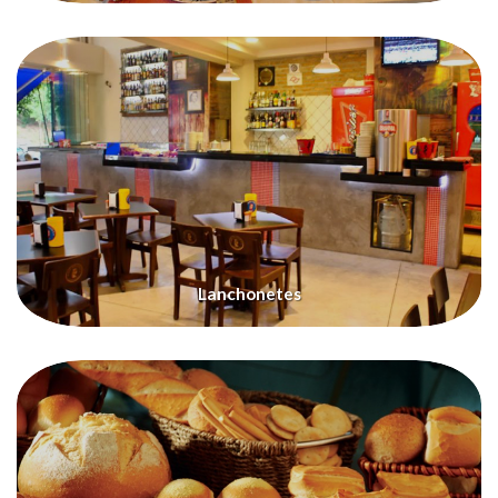
Lanchonetes