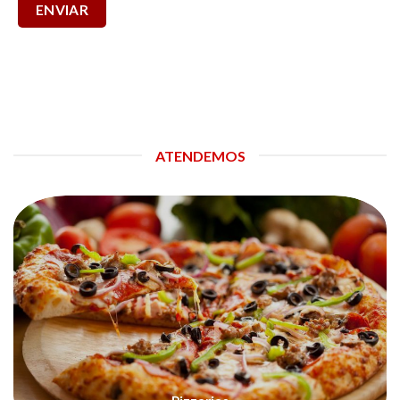
ATENDEMOS