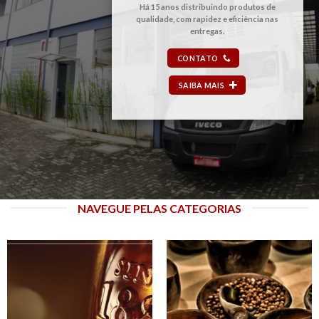
Há 15 anos distribuindo produtos de
qualidade, com rapidez e eficiência nas
entregas.
CONTATO
SAIBA MAIS
NAVEGUE PELAS CATEGORIAS