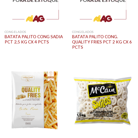
CONGELADOS
CONGELADOS
BATATA PALITO CONG SADIA
BATATA PALITO CONG.
PCT 2,5 KG CX 4 PCTS
QUALITY FRIES PCT 2 KG CX 6
PCTS