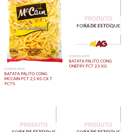
FORA DE ESTOQUE
CONGELADOS
BATATA PALITO CONG
ONEFRY PCT 2,5 KG
CONGELADOS
BATATA PALITO CONG
MCCAIN PCT 2,5 KG CX 7
PCTS
FORA DE ESTOQUE
FORA DE ESTOQUE