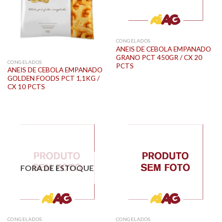
CONGELADOS
ANEIS DE CEBOLA EMPANADO
GRANO PCT 450GR / CX 20
CONGELADOS
PCTS
ANEIS DE CEBOLA EMPANADO
GOLDEN FOODS PCT 1,1KG /
CX 10 PCTS
FORA DE ESTOQUE
CONGELADOS
CONGELADOS