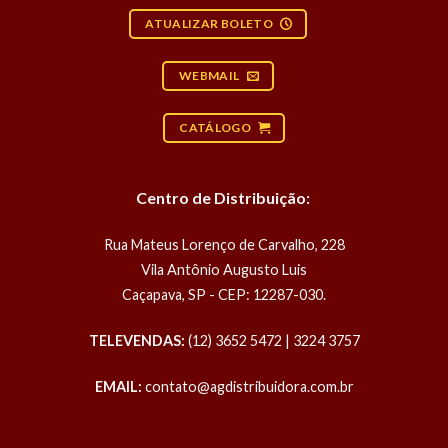
ATUALIZAR BOLETO
WEBMAIL
CATÁLOGO
Centro de Distribuição:
Rua Mateus Lorenço de Carvalho, 228
Vila Antônio Augusto Luis
Caçapava, SP - CEP: 12287-030.
TELEVENDAS:
(12) 3652 5472 | 3224 3757
EMAIL:
contato@agdistribuidora.com.br