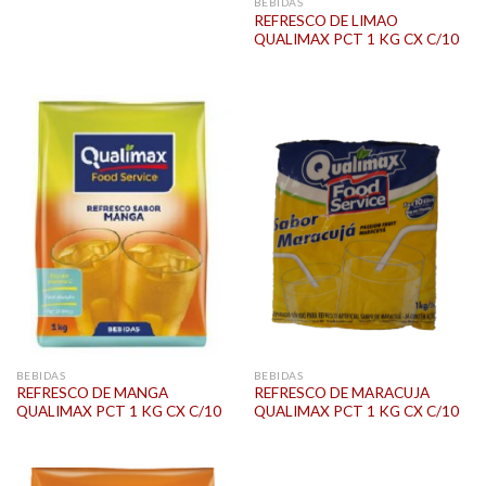
BEBIDAS
REFRESCO DE LIMAO
QUALIMAX PCT 1 KG CX C/10
BEBIDAS
BEBIDAS
REFRESCO DE MANGA
REFRESCO DE MARACUJA
QUALIMAX PCT 1 KG CX C/10
QUALIMAX PCT 1 KG CX C/10