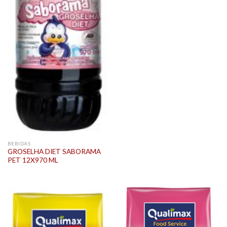
BEBIDAS
GROSELHA DIET SABORAMA
PET 12X970 ML