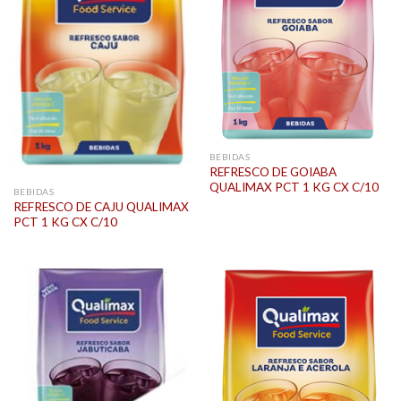
BEBIDAS
REFRESCO DE GOIABA
QUALIMAX PCT 1 KG CX C/10
BEBIDAS
REFRESCO DE CAJU QUALIMAX
PCT 1 KG CX C/10