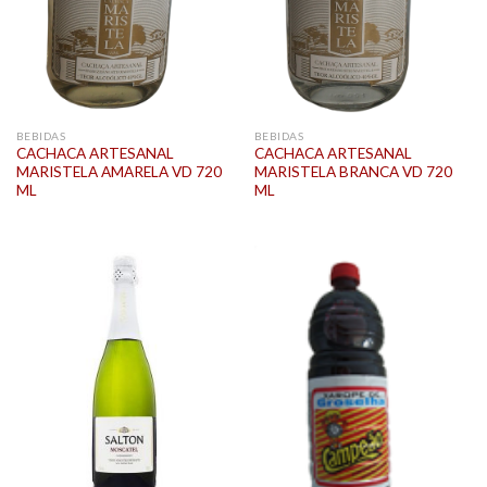
BEBIDAS
BEBIDAS
CACHACA ARTESANAL
CACHACA ARTESANAL
MARISTELA AMARELA VD 720
MARISTELA BRANCA VD 720
ML
ML