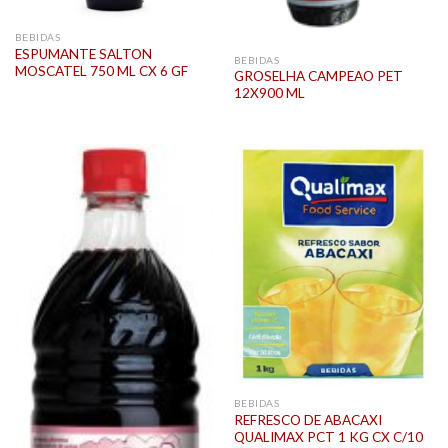
BEBIDAS
ESPUMANTE SALTON
BEBIDAS
MOSCATEL 750 ML CX 6 GF
GROSELHA CAMPEAO PET
12X900 ML
BEBIDAS
REFRESCO DE ABACAXI
QUALIMAX PCT 1 KG CX C/10