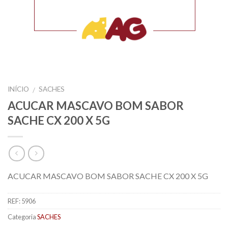
INÍCIO
SACHES
/
ACUCAR MASCAVO BOM SABOR
SACHE CX 200 X 5G
ACUCAR MASCAVO BOM SABOR SACHE CX 200 X 5G
REF:
5906
Categoria
SACHES