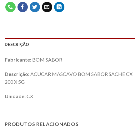
DESCRIÇÃO
Fabricante:
BOM SABOR
Descrição:
ACUCAR MASCAVO BOM SABOR SACHE CX
200 X 5G
Unidade:
CX
PRODUTOS RELACIONADOS