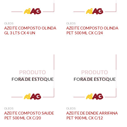
OLEOS
OLEOS
AZEITE COMPOSTO OLINDA
AZEITE COMPOSTO OLINDA
GL 3 LTS CX 4 UN
PET 500 ML CX C/24
FORA DE ESTOQUE
FORA DE ESTOQUE
OLEOS
OLEOS
AZEITE COMPOSTO SAUDE
AZEITE DE DENDE ARRIFANA
PET 500 ML CX C/20
PET 900 ML CX C/12