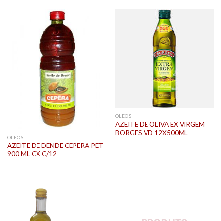
OLEOS
AZEITE DE OLIVA EX VIRGEM
BORGES VD 12X500ML
OLEOS
AZEITE DE DENDE CEPERA PET
900 ML CX C/12