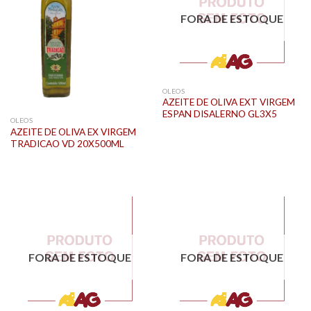
FORA DE ESTOQUE
OLEOS
AZEITE DE OLIVA EXT VIRGEM
ESPAN DISALERNO GL3X5
OLEOS
AZEITE DE OLIVA EX VIRGEM
TRADICAO VD 20X500ML
FORA DE ESTOQUE
FORA DE ESTOQUE