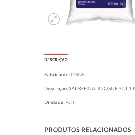
DESCRIÇÃO
Fabricante:
CISNE
Descrição:
SAL REFINADO CISNE PCT 1 
Unidade:
PCT
PRODUTOS RELACIONADOS