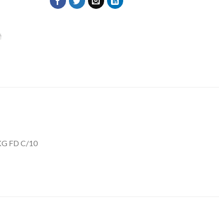
KG FD C/10